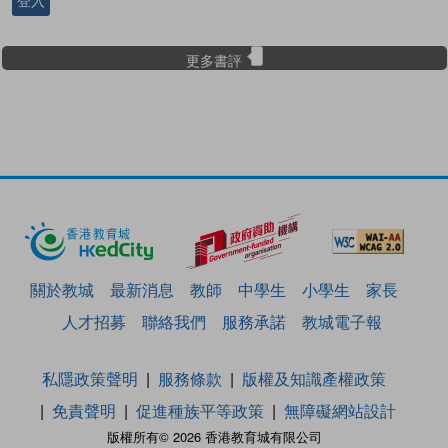
登入
更多書評
關於教城
最新消息
教師
中學生
小學生
家長
人才招募
聯絡我們
服務承諾
教城電子報
私隱政策聲明
服務條款
版權及知識產權政策
免責聲明
促進種族平等政策
無障礙網站設計
版權所有© 2026 香港教育城有限公司