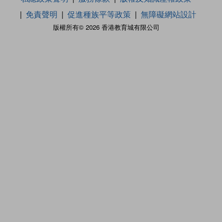
免責聲明
促進種族平等政策
無障礙網站設計
版權所有© 2026 香港教育城有限公司