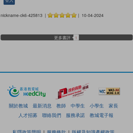
登入
nickname-ck6-425813 |
| 10-04-2024
更多書評
1
關於教城
最新消息
教師
中學生
小學生
家長
人才招募
聯絡我們
服務承諾
教城電子報
私隱政策聲明
服務條款
版權及知識產權政策