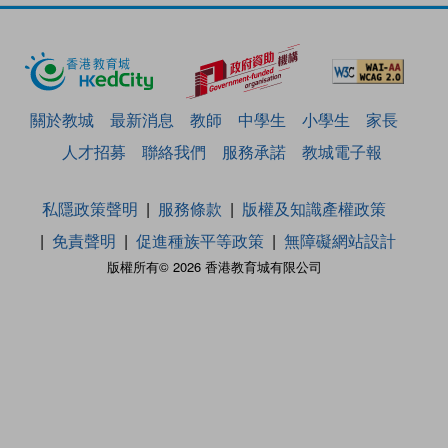
關於教城
最新消息
教師
中學生
小學生
家長
人才招募
聯絡我們
服務承諾
教城電子報
私隱政策聲明
服務條款
版權及知識產權政策
免責聲明
促進種族平等政策
無障礙網站設計
版權所有© 2026 香港教育城有限公司