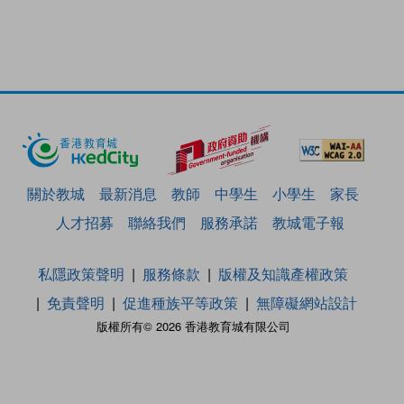
關於教城
最新消息
教師
中學生
小學生
家長
人才招募
聯絡我們
服務承諾
教城電子報
私隱政策聲明
服務條款
版權及知識產權政策
免責聲明
促進種族平等政策
無障礙網站設計
版權所有© 2026 香港教育城有限公司