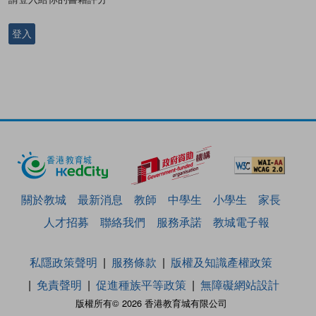
登入
關於教城
最新消息
教師
中學生
小學生
家長
人才招募
聯絡我們
服務承諾
教城電子報
私隱政策聲明
服務條款
版權及知識產權政策
免責聲明
促進種族平等政策
無障礙網站設計
版權所有© 2026 香港教育城有限公司