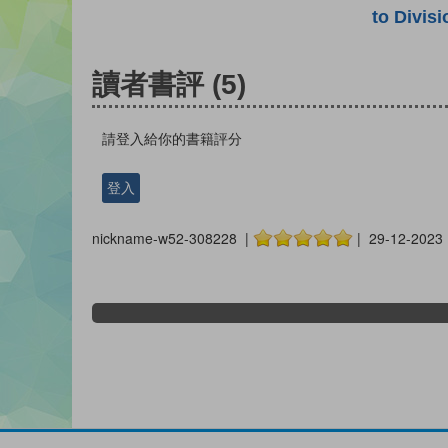
to Divisi
讀者書評
(5)
請登入給你的書籍評分
登入
nickname-w52-308228 |
| 29-12-2023