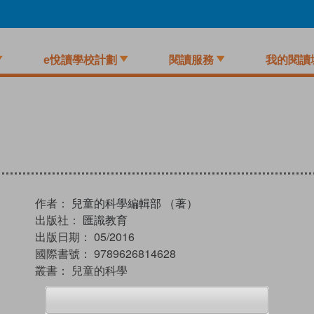
e悅讀學校計劃
閱讀服務
我的閱讀
作者：
兒童的科學編輯部 （著）
出版社：
匯識教育
出版日期：
05/2016
國際書號：
9789626814628
叢書：
兒童的科學