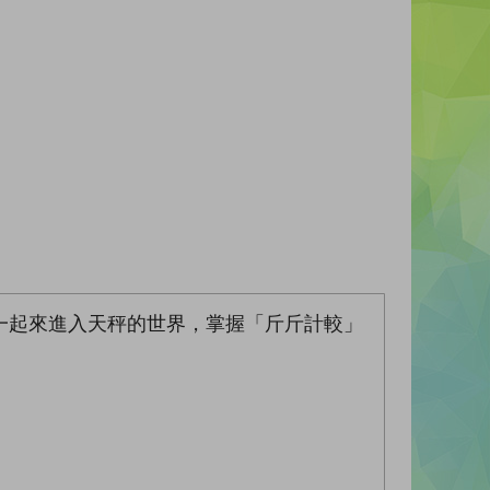
一起來進入天秤的世界，掌握「斤斤計較」