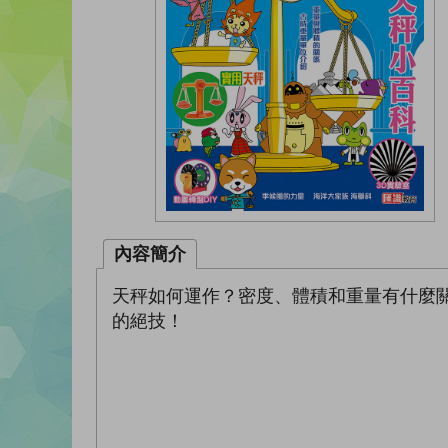
內容簡介
天秤如何運作？密度、體積和重量有什麼
的絕技！