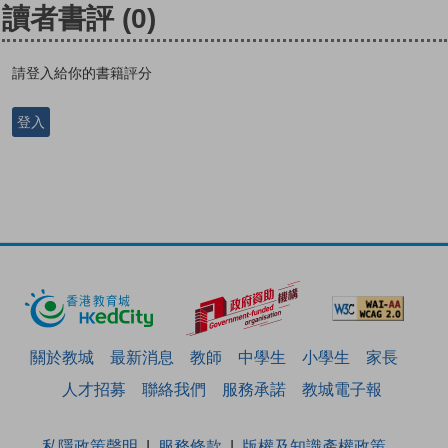
讀者書評
(0)
請登入給你的書籍評分
登入
關於教城
最新消息
教師
中學生
小學生
家長
人才招募
聯絡我們
服務承諾
教城電子報
私隱政策聲明
服務條款
版權及知識產權政策