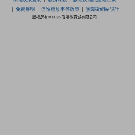
免責聲明
促進種族平等政策
無障礙網站設計
版權所有© 2026 香港教育城有限公司