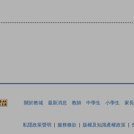
關於教城
最新消息
教師
中學生
小學生
家長
私隱政策聲明
服務條款
版權及知識產權政策