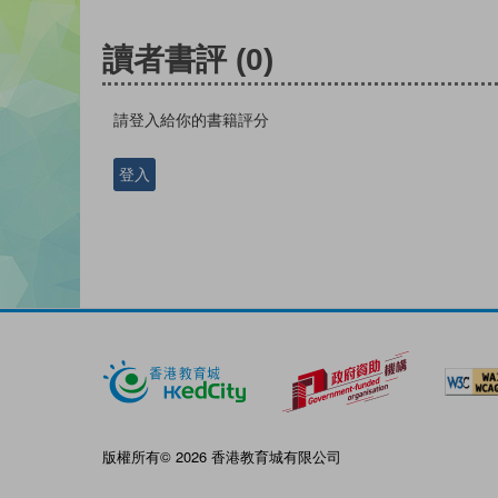
讀者書評
(0)
請登入給你的書籍評分
登入
版權所有© 2026 香港教育城有限公司