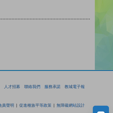
人才招募
聯絡我們
服務承諾
教城電子報
免責聲明
促進種族平等政策
無障礙網站設計