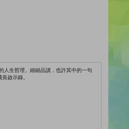
的人生哲理。細細品讀，也許其中的一句
成長啟示錄。