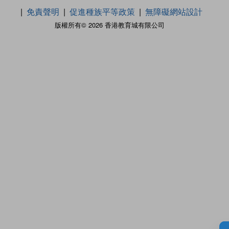
免責聲明
促進種族平等政策
無障礙網站設計
版權所有© 2026 香港教育城有限公司