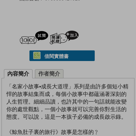
試閲
加入閱讀紀錄
借閱實體書
內容簡介
作者簡介
「名家小故事•成長大道理」系列是由許多個短小精
悍的故事結集而成，每個小故事中都蘊涵著深刻的
人生哲理。細細品讀，也許其中的一句話就能改變
你的處世觀點，一個小故事就可以完善你對生活的
態度。可以說，這是一本孩子必備的成長啟示錄。
《鯨魚肚子裏的旅行》故事是怎樣的﹖