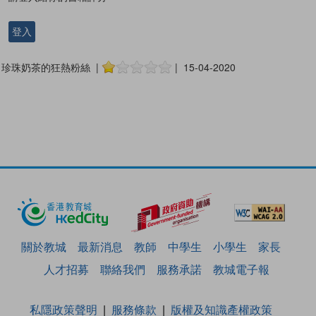
登入
珍珠奶茶的狂熱粉絲 |
| 15-04-2020
關於教城
最新消息
教師
中學生
小學生
家長
人才招募
聯絡我們
服務承諾
教城電子報
私隱政策聲明
服務條款
版權及知識產權政策