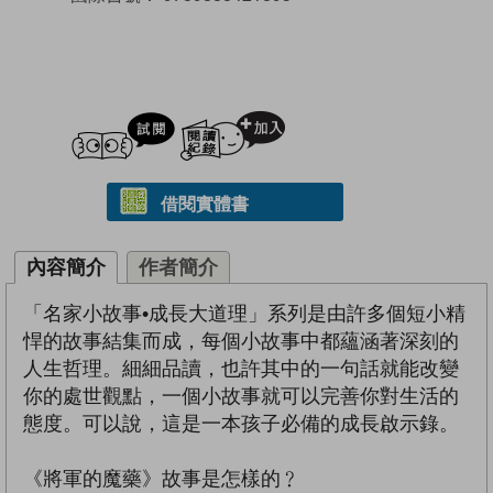
試閲
加入閱讀紀錄
借閱實體書
內容簡介
作者簡介
「名家小故事•成長大道理」系列是由許多個短小精
悍的故事結集而成，每個小故事中都蘊涵著深刻的
人生哲理。細細品讀，也許其中的一句話就能改變
你的處世觀點，一個小故事就可以完善你對生活的
態度。可以說，這是一本孩子必備的成長啟示錄。
《將軍的魔藥》故事是怎樣的﹖