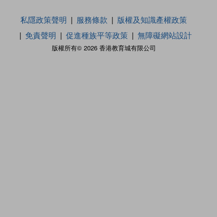
私隱政策聲明
服務條款
版權及知識產權政策
免責聲明
促進種族平等政策
無障礙網站設計
版權所有© 2026 香港教育城有限公司