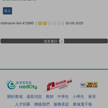
登入
nickname-ied-472985 |
| 02-05-2025
更多書評
5
關於教城
最新消息
教師
中學生
小學生
家長
人才招募
聯絡我們
服務承諾
教城電子報