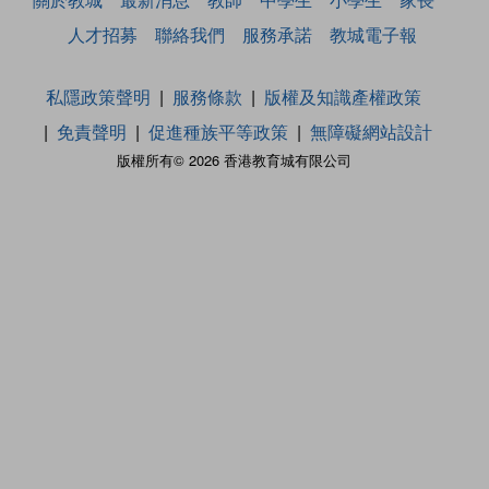
人才招募
聯絡我們
服務承諾
教城電子報
私隱政策聲明
服務條款
版權及知識產權政策
免責聲明
促進種族平等政策
無障礙網站設計
版權所有© 2026 香港教育城有限公司