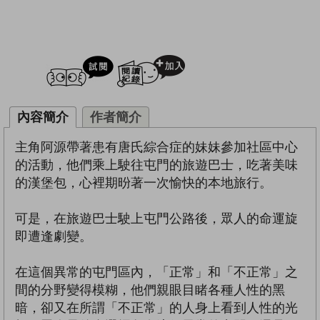
試閲
加入閱讀紀錄
內容簡介
作者簡介
主角阿源帶著患有唐氏綜合症的妹妹參加社區中心
的活動，他們乘上駛往屯門的旅遊巴士，吃著美味
的漢堡包，心裡期昐著一次愉快的本地旅行。
可是，在旅遊巴士駛上屯門公路後，眾人的命運旋
即遭逢劇變。
在這個異常的屯門區內，「正常」和「不正常」之
間的分野變得模糊，他們親眼目睹各種人性的黑
暗，卻又在所謂「不正常」的人身上看到人性的光