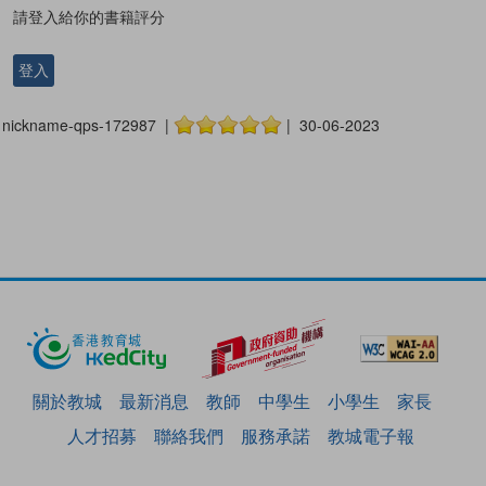
請登入給你的書籍評分
登入
nickname-qps-172987 |
| 30-06-2023
關於教城
最新消息
教師
中學生
小學生
家長
人才招募
聯絡我們
服務承諾
教城電子報