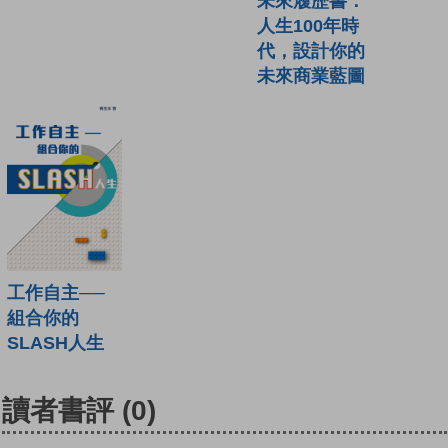
未來履歷書：
人生100年時
代，設計你的
未來商業藍圖
工作自主──
組合你的
SLASH人生
讀者書評
(0)