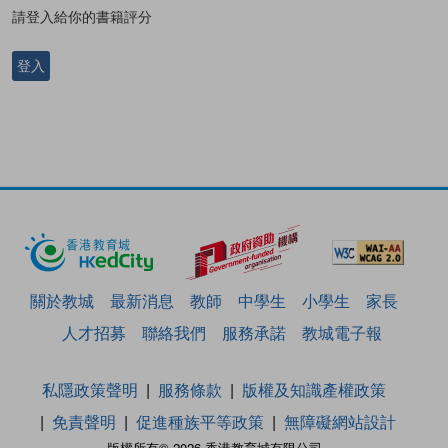
請登入給你的書籍評分
登入
關於教城
最新消息
教師
中學生
小學生
家長
人才招募
聯絡我們
服務承諾
教城電子報
私隱政策聲明
服務條款
版權及知識產權政策
免責聲明
促進種族平等政策
無障礙網站設計
版權所有© 2026 香港教育城有限公司