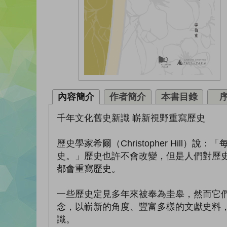
內容簡介
作者簡介
本書目錄
千年文化舊史新識 嶄新視野重寫歷史
歷史學家希爾（Christopher Hill
史。」歷史也許不會改變，但是人們對歷
都會重寫歷史。
一些歷史定見多年來被奉為圭皋，然而它
念，以嶄新的角度、豐富多樣的文獻史料
識。