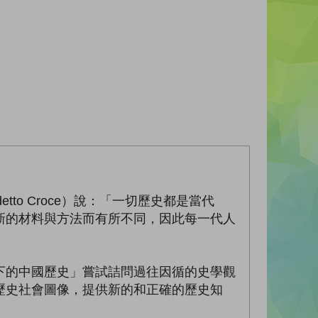
etto Croce）說：「一切歷史都是當代
新的材料與方法而有所不同，因此每一代人
下的中國歷史」嘗試詰問過往因循的史學觀
歷史社會圖像，提供新的和正確的歷史知