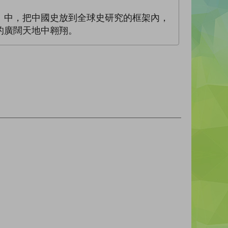
」中，把中國史放到全球史研究的框架內，
的廣闊天地中翱翔。