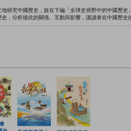
立地研究中國歷史，故在下編「全球史視野中的中國歷史
歷史，分析彼此的關係、互動與影響，讓讀者在中國歷史
繪