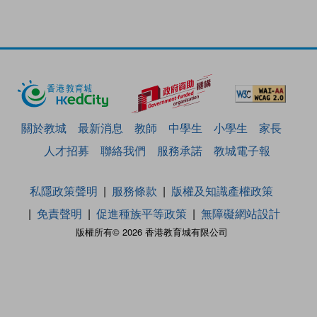
關於教城
最新消息
教師
中學生
小學生
家長
人才招募
聯絡我們
服務承諾
教城電子報
私隱政策聲明
服務條款
版權及知識產權政策
免責聲明
促進種族平等政策
無障礙網站設計
版權所有© 2026 香港教育城有限公司