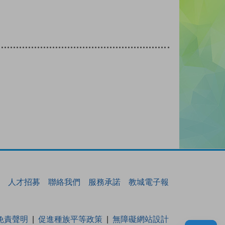
人才招募
聯絡我們
服務承諾
教城電子報
免責聲明
促進種族平等政策
無障礙網站設計