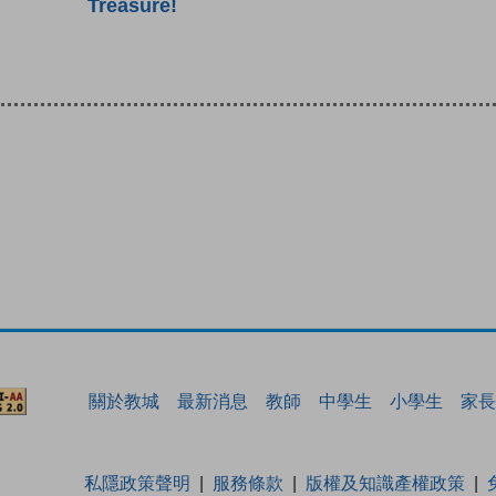
Treasure!
關於教城
最新消息
教師
中學生
小學生
家長
私隱政策聲明
服務條款
版權及知識產權政策