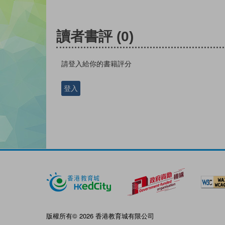
讀者書評
(0)
請登入給你的書籍評分
登入
版權所有© 2026 香港教育城有限公司