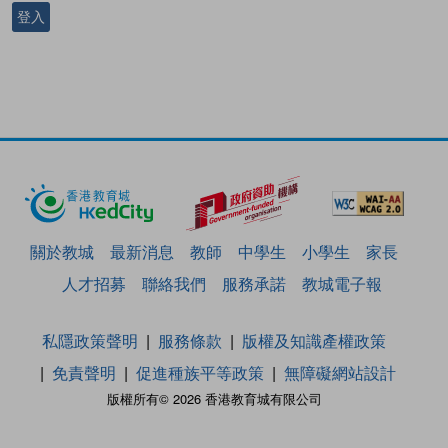
登入
關於教城
最新消息
教師
中學生
小學生
家長
人才招募
聯絡我們
服務承諾
教城電子報
私隱政策聲明
服務條款
版權及知識產權政策
免責聲明
促進種族平等政策
無障礙網站設計
版權所有© 2026 香港教育城有限公司