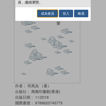
過」繼續瀏覽。
成為會員
登入
略過
作者：
司馬光 （著）
出版社：
商務印書館(香港)
出版日期：
11/2018
國際書號：
9789620745775