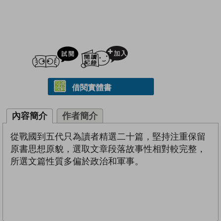
試閲
加入閱讀紀錄
借閱實體書
內容簡介
作者簡介
從戰國到五代只為讀者精選二十篇，堅持注重保留
原書思想原貌，選取文章段落故事性相對較完整，
所選文篇性質多偏於政治和軍事。