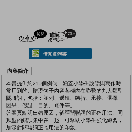
試閲
加入閱讀紀錄
借閱實體書
內容簡介
本書提供約210個例句，涵蓋小學生說話與寫作時
常用到的、體現句子內容各種內在聯繫的九大類型
關聯詞，包括：並列、遞進、轉折、承接、選擇、
因果、假設、目的、條件等。
答案頁點明出錯原因，解釋關聯詞的正確用法。同
類型的錯誤集中在一起，可幫助小學生強化練習，
加深對關聯詞正確用法的印象。