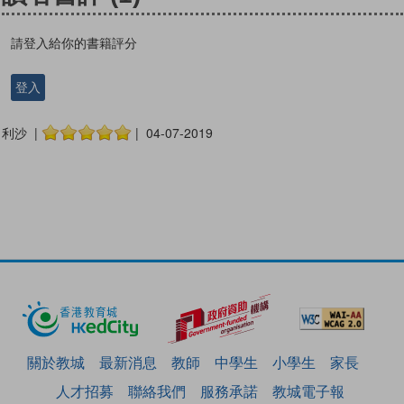
請登入給你的書籍評分
登入
利沙 |
| 04-07-2019
關於教城
最新消息
教師
中學生
小學生
家長
人才招募
聯絡我們
服務承諾
教城電子報