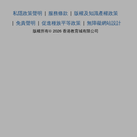
私隱政策聲明
服務條款
版權及知識產權政策
免責聲明
促進種族平等政策
無障礙網站設計
版權所有© 2026 香港教育城有限公司