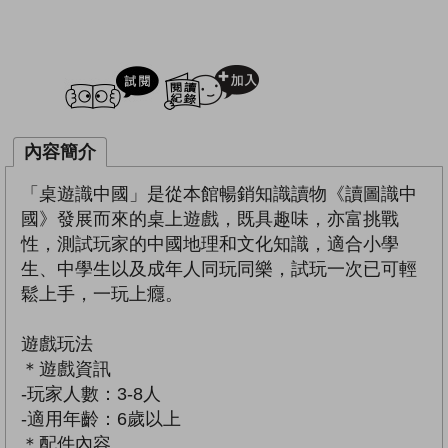
試閲
加入閱讀紀錄
內容簡介
「桌遊識中國」是從本館暢銷知識讀物《讀圖識中
國》發展而來的桌上遊戲，既具趣味，亦富挑戰
性，測試玩家的中國地理和文化知識，適合小學
生、中學生以及成年人同玩同樂，試玩一次已可輕
鬆上手，一玩上癮。
遊戲玩法
＊遊戲資訊
-玩家人數：3-8人
-適用年齡：6歲以上
＊配件內容