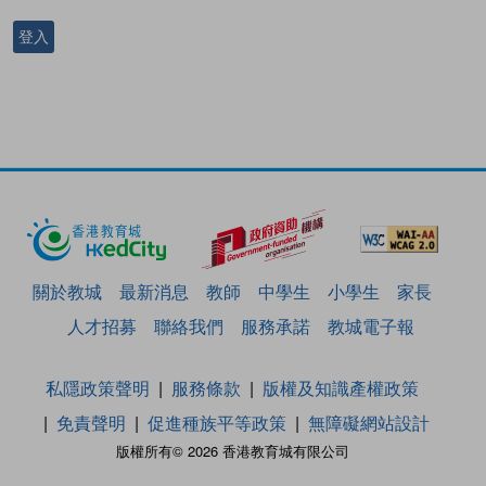
登入
關於教城
最新消息
教師
中學生
小學生
家長
人才招募
聯絡我們
服務承諾
教城電子報
私隱政策聲明
服務條款
版權及知識產權政策
免責聲明
促進種族平等政策
無障礙網站設計
版權所有© 2026 香港教育城有限公司