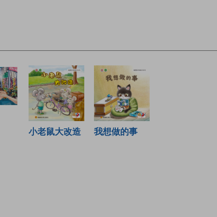
小老鼠大改造
我想做的事