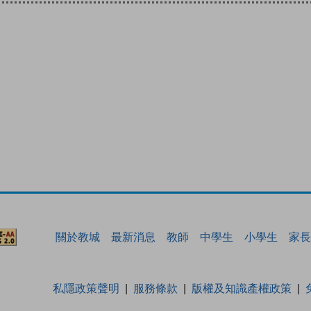
關於教城
最新消息
教師
中學生
小學生
家長
私隱政策聲明
服務條款
版權及知識產權政策