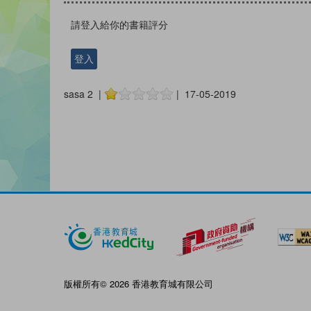
請登入給你的書籍評分
登入
sasa 2 |
| 17-05-2019
版權所有© 2026 香港教育城有限公司