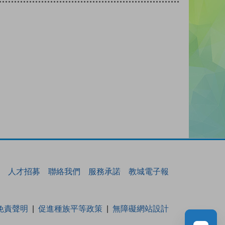
人才招募
聯絡我們
服務承諾
教城電子報
免責聲明
促進種族平等政策
無障礙網站設計