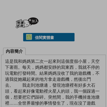
加入閱讀紀錄
借閱實體書
內容簡介
這是我和媽媽第二次一起來到這個度假小屋，天空
下著雨。每天，媽媽都安靜的寫東西，我就不停的
玩電動打發時間。結果媽媽沒收了我的遊戲機，不
過我從她藏起來的地方拿走遊戲機，然後出門
去。 我走到池塘邊，發現池塘裡有好多大石
頭，看起來好像電動裡火星人的頭，我一個踩過一
個，想要把它們踩碎。突然間，我的手機掉進池塘
裡……全世界最慘的事情發生了，現在沒了遊戲