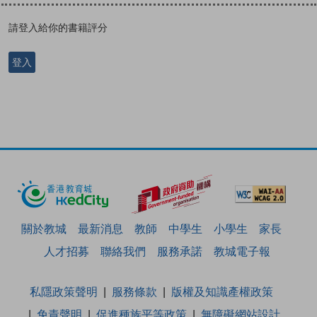
請登入給你的書籍評分
登入
關於教城
最新消息
教師
中學生
小學生
家長
人才招募
聯絡我們
服務承諾
教城電子報
私隱政策聲明
服務條款
版權及知識產權政策
免責聲明
促進種族平等政策
無障礙網站設計