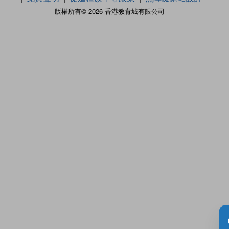
版權所有© 2026 香港教育城有限公司