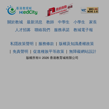
關於教城
最新消息
教師
中學生
小學生
家長
人才招募
聯絡我們
服務承諾
教城電子報
私隱政策聲明
服務條款
版權及知識產權政策
免責聲明
促進種族平等政策
無障礙網站設計
版權所有© 2026 香港教育城有限公司