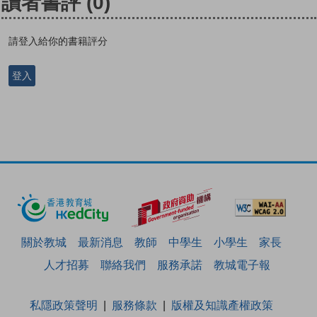
讀者書評
(0)
請登入給你的書籍評分
登入
關於教城
最新消息
教師
中學生
小學生
家長
人才招募
聯絡我們
服務承諾
教城電子報
私隱政策聲明
服務條款
版權及知識產權政策