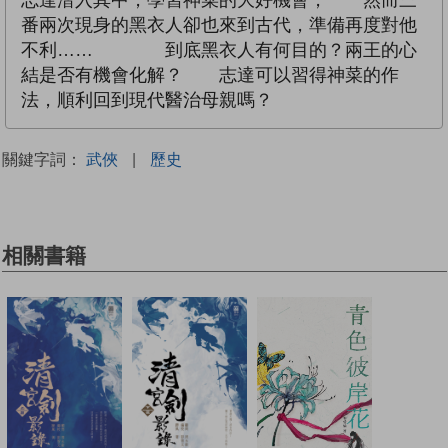
番兩次現身的黑衣人卻也來到古代，準備再度對他
不利…… 到底黑衣人有何目的？兩王的心
結是否有機會化解？ 志達可以習得神菜的作
法，順利回到現代醫治母親嗎？
關鍵字詞：
武俠
|
歷史
相關書籍