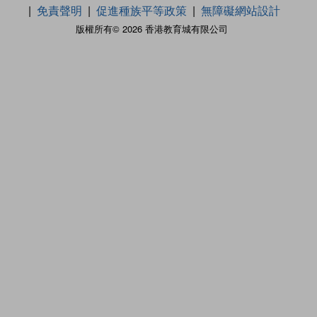
免責聲明
促進種族平等政策
無障礙網站設計
版權所有© 2026 香港教育城有限公司