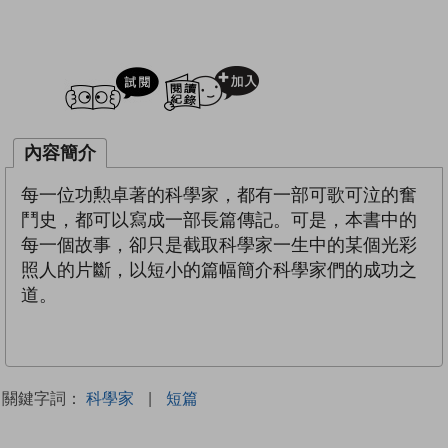
試閲
加入閱讀紀錄
內容簡介
每一位功勲卓著的科學家，都有一部可歌可泣的奮
鬥史，都可以寫成一部長篇傳記。可是，本書中的
每一個故事，卻只是截取科學家一生中的某個光彩
照人的片斷，以短小的篇幅簡介科學家們的成功之
道。
關鍵字詞：
科學家
|
短篇