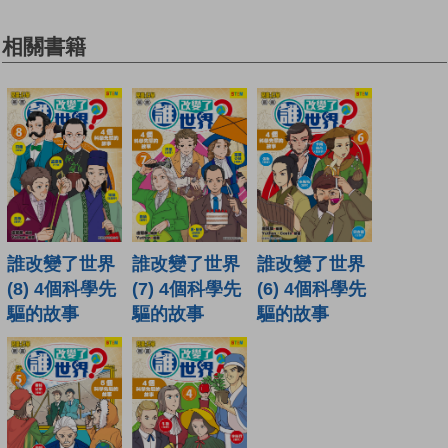
相關書籍
誰改變了世界
誰改變了世界
誰改變了世界
(8) 4個科學先
(7) 4個科學先
(6) 4個科學先
驅的故事
驅的故事
驅的故事