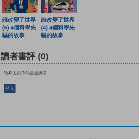
誰改變了世界
誰改變了世界
(5) 4個科學先
(4) 4個科學先
驅的故事
驅的故事
讀者書評
(0)
請登入給你的書籍評分
登入