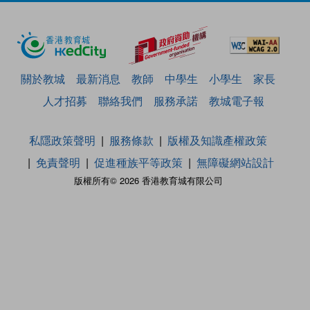
關於教城
最新消息
教師
中學生
小學生
家長
人才招募
聯絡我們
服務承諾
教城電子報
私隱政策聲明
服務條款
版權及知識產權政策
免責聲明
促進種族平等政策
無障礙網站設計
版權所有© 2026 香港教育城有限公司