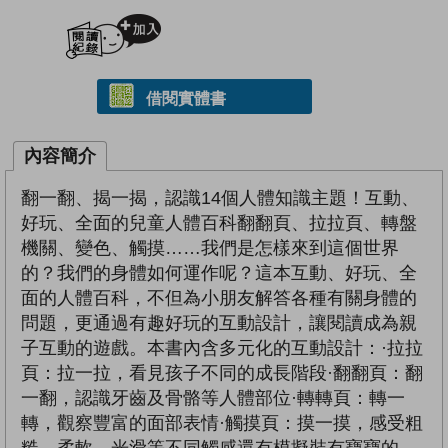
加入閱讀紀錄
借閱實體書
內容簡介
翻一翻、揭一揭，認識14個人體知識主題！互動、
好玩、全面的兒童人體百科翻翻頁、拉拉頁、轉盤
機關、變色、觸摸……我們是怎樣來到這個世界
的？我們的身體如何運作呢？這本互動、好玩、全
面的人體百科，不但為小朋友解答各種有關身體的
問題，更通過有趣好玩的互動設計，讓閱讀成為親
子互動的遊戲。本書內含多元化的互動設計：·拉拉
頁：拉一拉，看見孩子不同的成長階段·翻翻頁：翻
一翻，認識牙齒及骨骼等人體部位·轉轉頁：轉一
轉，觀察豐富的面部表情·觸摸頁：摸一摸，感受粗