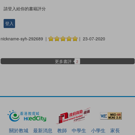
請登入給你的書籍評分
登入
nickname-syh-292689 |
| 23-07-2020
更多書評
2
關於教城
最新消息
教師
中學生
小學生
家長