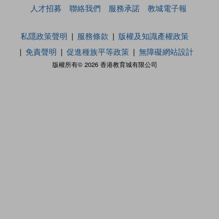
人才招募
聯絡我們
服務承諾
教城電子報
私隱政策聲明
服務條款
版權及知識產權政策
免責聲明
促進種族平等政策
無障礙網站設計
版權所有© 2026 香港教育城有限公司