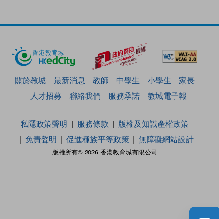
關於教城
最新消息
教師
中學生
小學生
家長
人才招募
聯絡我們
服務承諾
教城電子報
私隱政策聲明
服務條款
版權及知識產權政策
免責聲明
促進種族平等政策
無障礙網站設計
版權所有© 2026 香港教育城有限公司