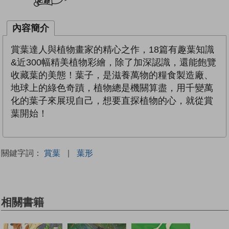
內容簡介
賞葉達人與植物畫家的精心之作，18篇有趣葉知識
&近300幅精美植物彩繪，除了加深認識，還能飽覽
收藏葉的美態！葉子，是滋養萬物的糧食製造廠、
地球上的綠色奇蹟，植物總是機關算盡，用千變萬
化的葉子來展現自己，想要直探植物的心，就從賞
葉開始！
關鍵字詞：
賞葉
|
葉形
相關書籍