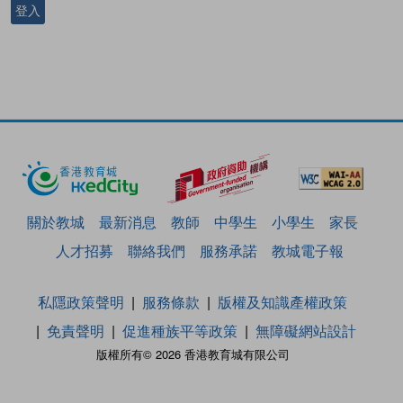
登入
關於教城
最新消息
教師
中學生
小學生
家長
人才招募
聯絡我們
服務承諾
教城電子報
私隱政策聲明
服務條款
版權及知識產權政策
免責聲明
促進種族平等政策
無障礙網站設計
版權所有© 2026 香港教育城有限公司