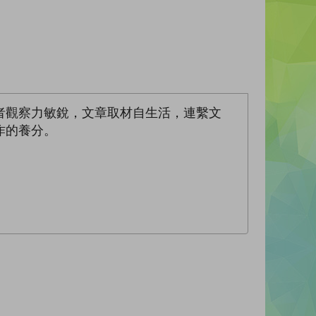
者觀察力敏銳，文章取材自生活，連繫文
作的養分。