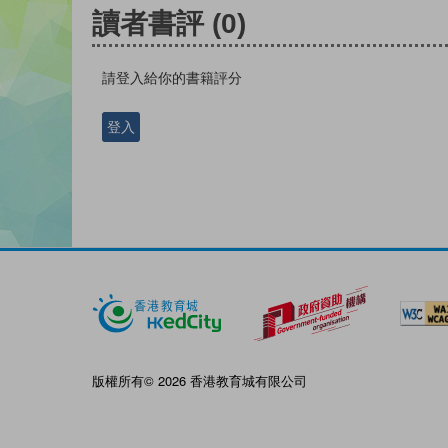
讀者書評
(0)
請登入給你的書籍評分
登入
版權所有© 2026 香港教育城有限公司