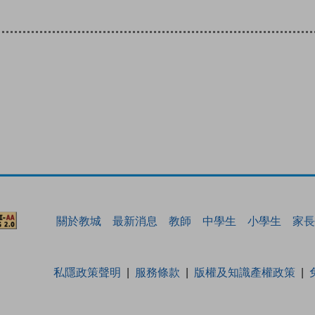
關於教城
最新消息
教師
中學生
小學生
家長
私隱政策聲明
服務條款
版權及知識產權政策