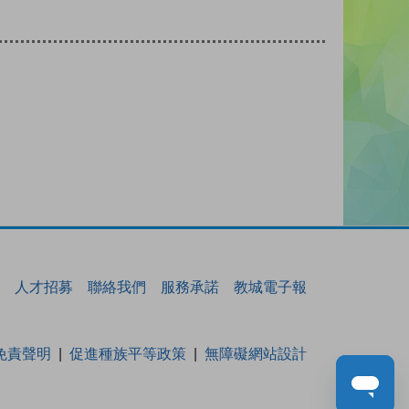
人才招募
聯絡我們
服務承諾
教城電子報
免責聲明
促進種族平等政策
無障礙網站設計