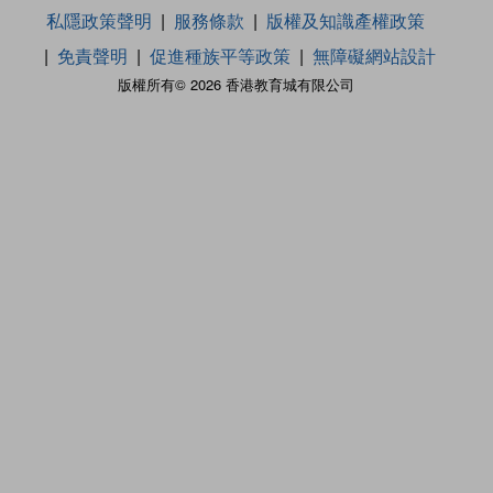
私隱政策聲明
服務條款
版權及知識產權政策
免責聲明
促進種族平等政策
無障礙網站設計
版權所有© 2026 香港教育城有限公司