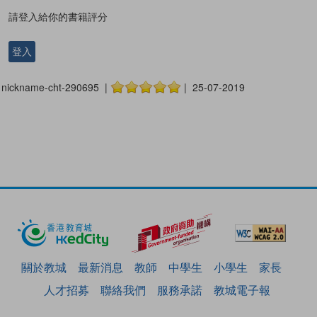
請登入給你的書籍評分
登入
nickname-cht-290695 |
| 25-07-2019
關於教城
最新消息
教師
中學生
小學生
家長
人才招募
聯絡我們
服務承諾
教城電子報