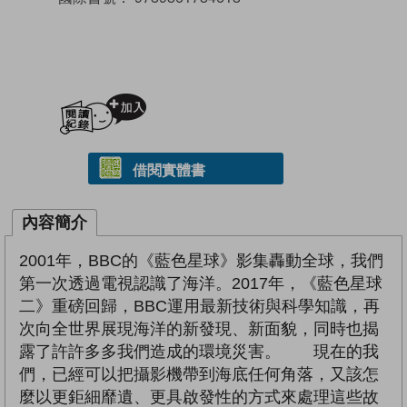
加入閱讀紀錄
借閱實體書
內容簡介
2001年，BBC的《藍色星球》影集轟動全球，我們
第一次透過電視認識了海洋。2017年，《藍色星球
二》重磅回歸，BBC運用最新技術與科學知識，再
次向全世界展現海洋的新發現、新面貌，同時也揭
露了許許多多我們造成的環境災害。 現在的我
們，已經可以把攝影機帶到海底任何角落，又該怎
麼以更鉅細靡遺、更具啟發性的方式來處理這些故