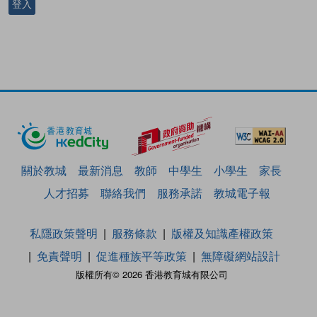
登入
關於教城
最新消息
教師
中學生
小學生
家長
人才招募
聯絡我們
服務承諾
教城電子報
私隱政策聲明
服務條款
版權及知識產權政策
免責聲明
促進種族平等政策
無障礙網站設計
版權所有© 2026 香港教育城有限公司