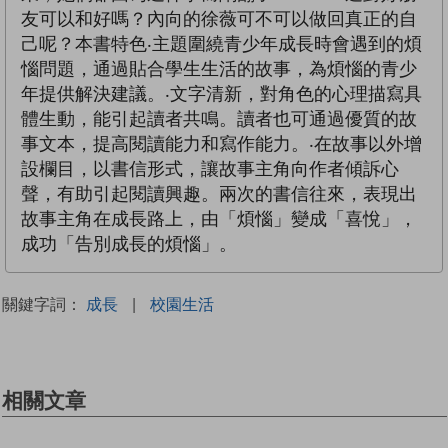
友可以和好嗎？內向的徐薇可不可以做回真正的自
己呢？本書特色‧主題圍繞青少年成長時會遇到的煩
惱問題，通過貼合學生生活的故事，為煩惱的青少
年提供解決建議。‧文字清新，對角色的心理描寫具
體生動，能引起讀者共鳴。讀者也可通過優質的故
事文本，提高閱讀能力和寫作能力。‧在故事以外增
設欄目，以書信形式，讓故事主角向作者傾訴心
聲，有助引起閱讀興趣。兩次的書信往來，表現出
故事主角在成長路上，由「煩惱」變成「喜悅」，
成功「告別成長的煩惱」。
關鍵字詞：
成長
|
校園生活
相關文章