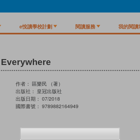
e悅讀學校計劃
閱讀服務
我的閱讀
Everywhere
作者：
區樂民 （著）
出版社：
皇冠出版社
出版日期：
07/2018
國際書號：
9789882164949