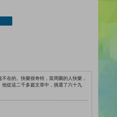
處不在的。快樂很奇特，當周圍的人快樂，
。他從這二千多篇文章中，挑選了六十九