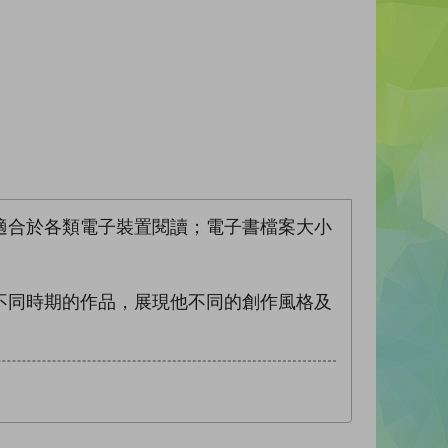
適合於各類電子裝置閱讀；電子書檔案大小
不同時期的作品，展現他不同的創作風格及