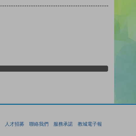
人才招募
聯絡我們
服務承諾
教城電子報