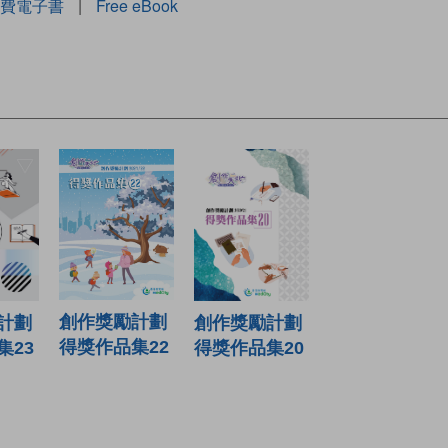
費電子書
|
Free eBook
創作獎勵計劃
計劃
創作獎勵計劃
得獎作品集22
集23
得獎作品集20