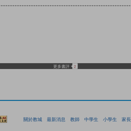
更多書評
2
關於教城
最新消息
教師
中學生
小學生
家長