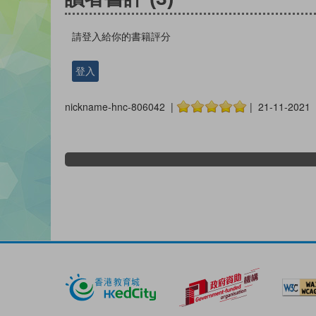
請登入給你的書籍評分
登入
nickname-hnc-806042 |
| 21-11-2021