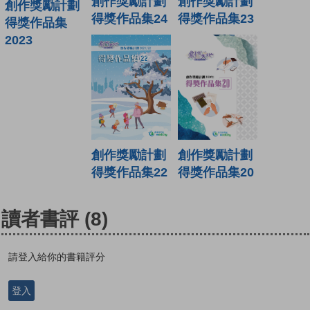
創作獎勵計劃
創作獎勵計劃
創作獎勵計劃
得獎作品集24
得獎作品集23
得獎作品集
2023
創作獎勵計劃
創作獎勵計劃
得獎作品集22
得獎作品集20
讀者書評
(8)
請登入給你的書籍評分
登入