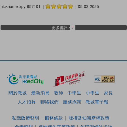
nickname-xpy-657101 |
| 05-03-2025
更多書評
7
關於教城
最新消息
教師
中學生
小學生
家長
人才招募
聯絡我們
服務承諾
教城電子報
私隱政策聲明
服務條款
版權及知識產權政策
免責聲明
促進種族平等政策
無障礙網站設計