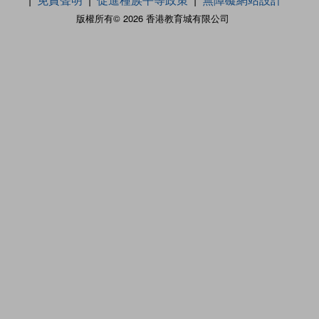
版權所有© 2026 香港教育城有限公司