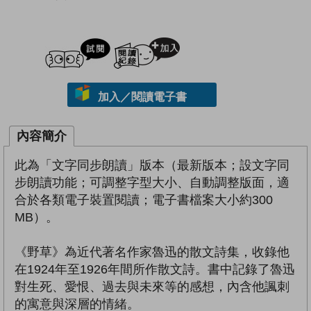
試閲
加入閱讀紀錄
加入／閱讀電子書
內容簡介
此為「文字同步朗讀」版本（最新版本；設文字同
步朗讀功能；可調整字型大小、自動調整版面，適
合於各類電子裝置閱讀；電子書檔案大小約300
MB）。
《野草》為近代著名作家魯迅的散文詩集，收錄他
在1924年至1926年間所作散文詩。書中記錄了魯迅
對生死、愛恨、過去與未來等的感想，內含他諷刺
的寓意與深層的情緒。