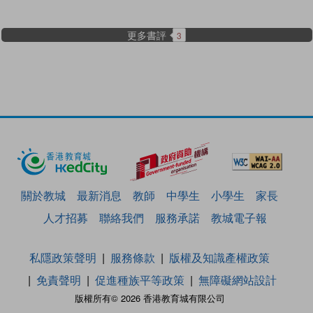
更多書評
3
關於教城
最新消息
教師
中學生
小學生
家長
人才招募
聯絡我們
服務承諾
教城電子報
私隱政策聲明
服務條款
版權及知識產權政策
免責聲明
促進種族平等政策
無障礙網站設計
版權所有© 2026 香港教育城有限公司