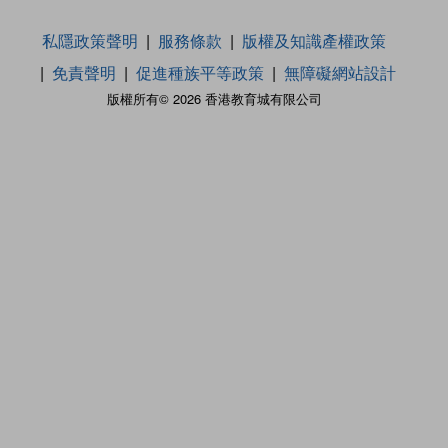
私隱政策聲明
服務條款
版權及知識產權政策
免責聲明
促進種族平等政策
無障礙網站設計
版權所有© 2026 香港教育城有限公司