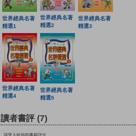
世界經典名著
世界經典名著
世界經典名著
精選2
精選1
精選3
世界經典名著
世界經典名著
精選4
精選5
讀者書評
(7)
請登入給你的書籍評分