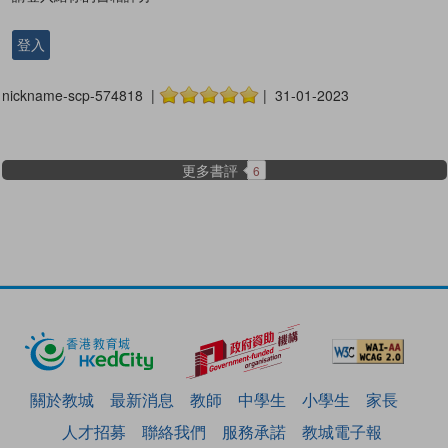
登入
nickname-scp-574818 |
| 31-01-2023
更多書評
6
關於教城
最新消息
教師
中學生
小學生
家長
人才招募
聯絡我們
服務承諾
教城電子報