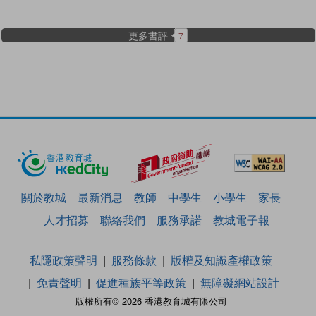
更多書評
7
關於教城
最新消息
教師
中學生
小學生
家長
人才招募
聯絡我們
服務承諾
教城電子報
私隱政策聲明
服務條款
版權及知識產權政策
免責聲明
促進種族平等政策
無障礙網站設計
版權所有© 2026 香港教育城有限公司