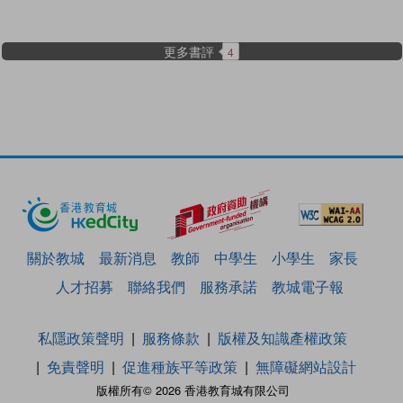
更多書評
4
關於教城
最新消息
教師
中學生
小學生
家長
人才招募
聯絡我們
服務承諾
教城電子報
私隱政策聲明
服務條款
版權及知識產權政策
免責聲明
促進種族平等政策
無障礙網站設計
版權所有© 2026 香港教育城有限公司