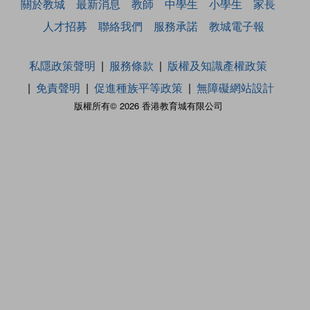
關於教城
最新消息
教師
中學生
小學生
家長
人才招募
聯絡我們
服務承諾
教城電子報
私隱政策聲明
服務條款
版權及知識產權政策
免責聲明
促進種族平等政策
無障礙網站設計
版權所有© 2026 香港教育城有限公司