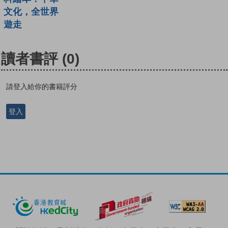
文化，全世界
遊走
讀者書評
(0)
請登入給你的書籍評分
登入