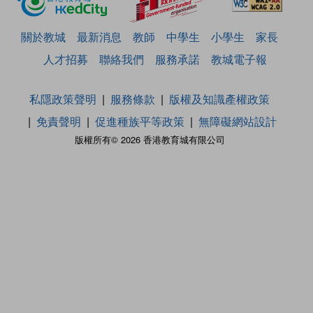
關於教城
最新消息
教師
中學生
小學生
家長
人才招募
聯絡我們
服務承諾
教城電子報
私隱政策聲明
服務條款
版權及知識產權政策
免責聲明
促進種族平等政策
無障礙網站設計
版權所有© 2026 香港教育城有限公司