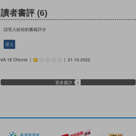
讀者書評
(6)
請登入給你的書籍評分
登入
6A 18 Chinnie |
| 21-10-2022
更多書評
5