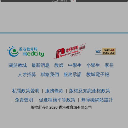
關於教城
最新消息
教師
中學生
小學生
家長
人才招募
聯絡我們
服務承諾
教城電子報
私隱政策聲明
服務條款
版權及知識產權政策
免責聲明
促進種族平等政策
無障礙網站設計
版權所有© 2026 香港教育城有限公司