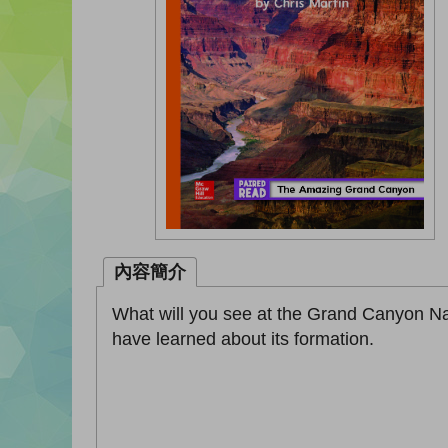
內容簡介
What will you see at the Grand Canyon Nat
have learned about its formation.