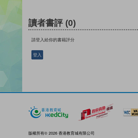
讀者書評
(0)
請登入給你的書籍評分
登入
版權所有© 2026 香港教育城有限公司