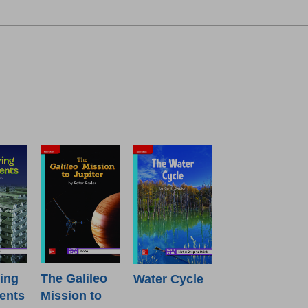
ing
The Galileo
Water Cycle
ents
Mission to