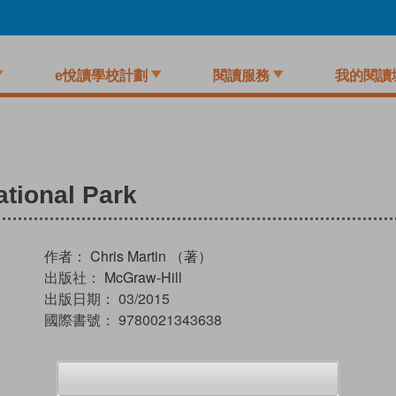
e悅讀學校計劃
閱讀服務
我的閱讀
ational Park
作者：
Chris Martin （著）
出版社：
McGraw-Hill
出版日期：
03/2015
國際書號：
9780021343638