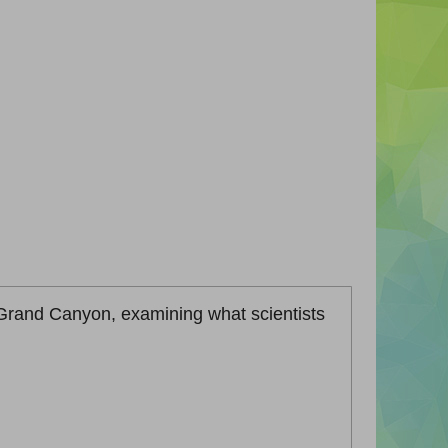
 Grand Canyon, examining what scientists