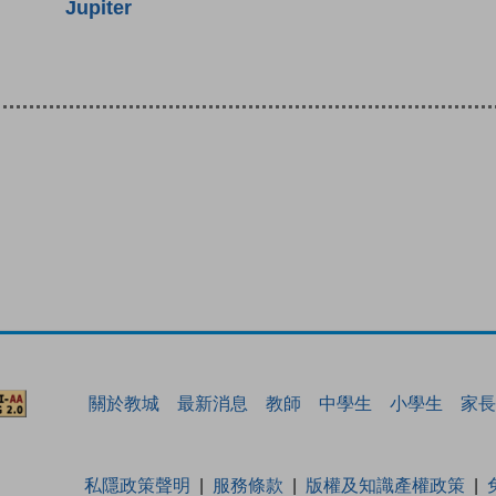
Jupiter
關於教城
最新消息
教師
中學生
小學生
家長
私隱政策聲明
服務條款
版權及知識產權政策