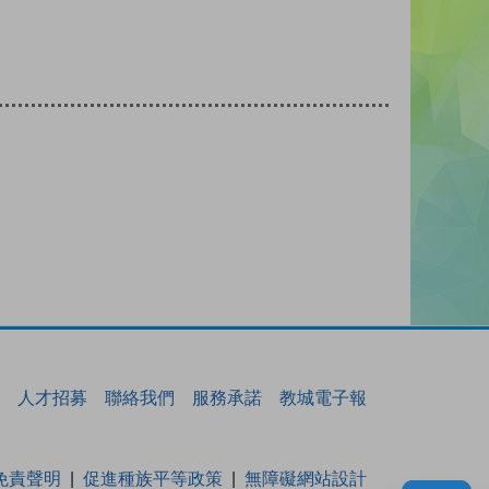
人才招募
聯絡我們
服務承諾
教城電子報
免責聲明
促進種族平等政策
無障礙網站設計