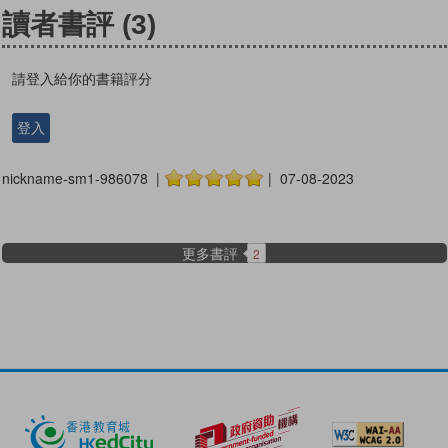
讀者書評
(3)
請登入給你的書籍評分
登入
nickname-sm1-986078 |
| 07-08-2023
更多書評
2