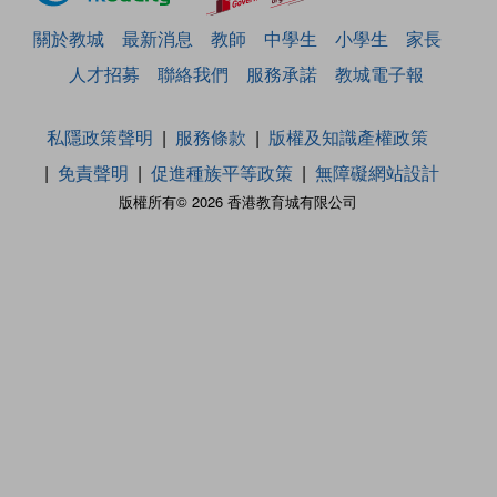
關於教城
最新消息
教師
中學生
小學生
家長
人才招募
聯絡我們
服務承諾
教城電子報
私隱政策聲明
服務條款
版權及知識產權政策
免責聲明
促進種族平等政策
無障礙網站設計
版權所有© 2026 香港教育城有限公司