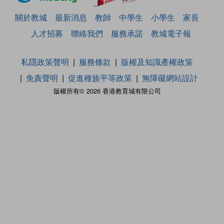
關於教城
最新消息
教師
中學生
小學生
家長
人才招募
聯絡我們
服務承諾
教城電子報
私隱政策聲明
服務條款
版權及知識產權政策
免責聲明
促進種族平等政策
無障礙網站設計
版權所有© 2026 香港教育城有限公司