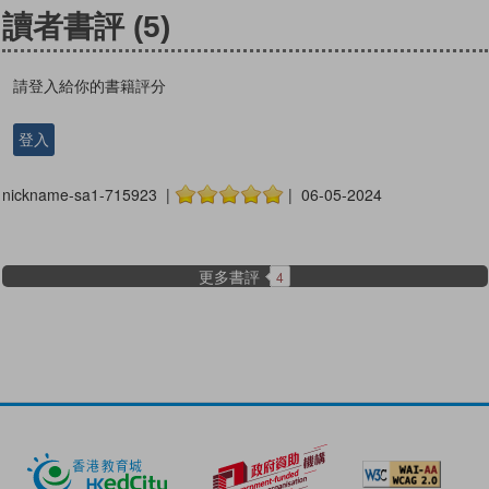
讀者書評
(5)
請登入給你的書籍評分
登入
nickname-sa1-715923 |
| 06-05-2024
更多書評
4