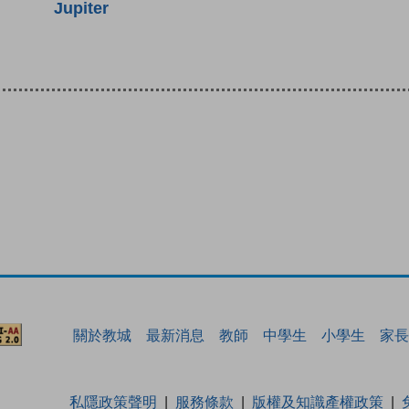
Jupiter
關於教城
最新消息
教師
中學生
小學生
家長
私隱政策聲明
服務條款
版權及知識產權政策