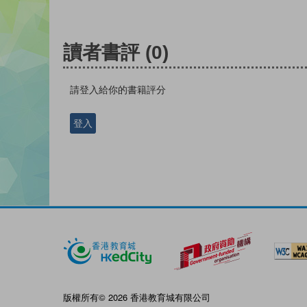
讀者書評
(0)
請登入給你的書籍評分
登入
版權所有© 2026 香港教育城有限公司