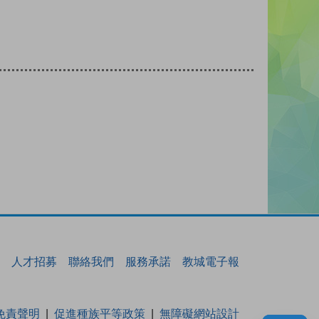
人才招募
聯絡我們
服務承諾
教城電子報
免責聲明
促進種族平等政策
無障礙網站設計