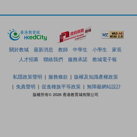
關於教城
最新消息
教師
中學生
小學生
家長
人才招募
聯絡我們
服務承諾
教城電子報
私隱政策聲明
服務條款
版權及知識產權政策
免責聲明
促進種族平等政策
無障礙網站設計
版權所有© 2026 香港教育城有限公司