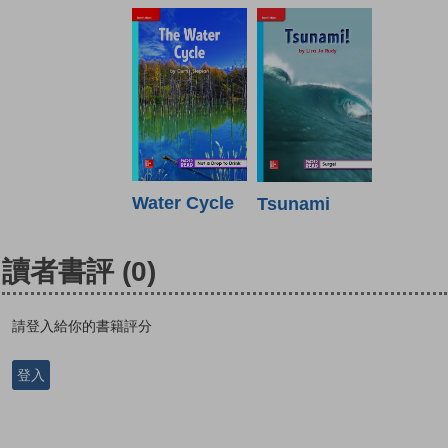
Water Cycle
Tsunami
讀者書評
(0)
請登入給你的書籍評分
登入