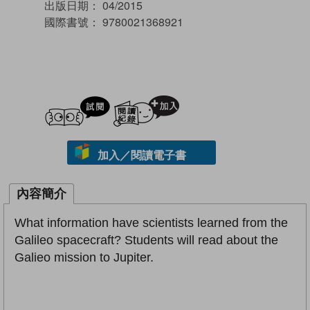
出版日期：
04/2015
國際書號：
9780021368921
試閲
加入閱讀紀錄
加入／閱讀電子書
內容簡介
What information have scientists learned from the
Galileo spacecraft? Students will read about the
Galieo mission to Jupiter.