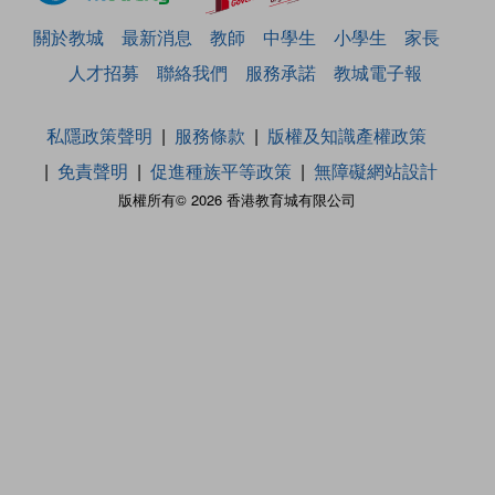
關於教城
最新消息
教師
中學生
小學生
家長
人才招募
聯絡我們
服務承諾
教城電子報
私隱政策聲明
服務條款
版權及知識產權政策
免責聲明
促進種族平等政策
無障礙網站設計
版權所有© 2026 香港教育城有限公司