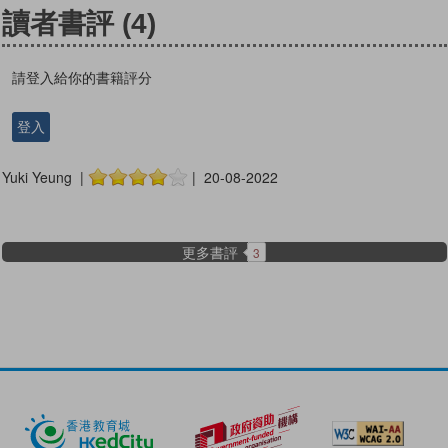
讀者書評
(4)
請登入給你的書籍評分
登入
Yuki Yeung |
| 20-08-2022
更多書評
3