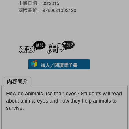
出版日期：
03/2015
國際書號：
9780021332120
試閲
加入閱讀紀錄
加入／閱讀電子書
內容簡介
How do animals use their eyes? Students will read
about animal eyes and how they help animals to
survive.