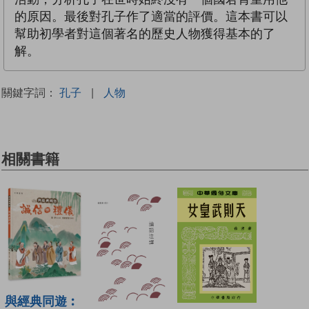
的原因。最後對孔子作了適當的評價。這本書可以
幫助初學者對這個著名的歷史人物獲得基本的了
解。
關鍵字詞：
孔子
|
人物
相關書籍
與經典同遊︰