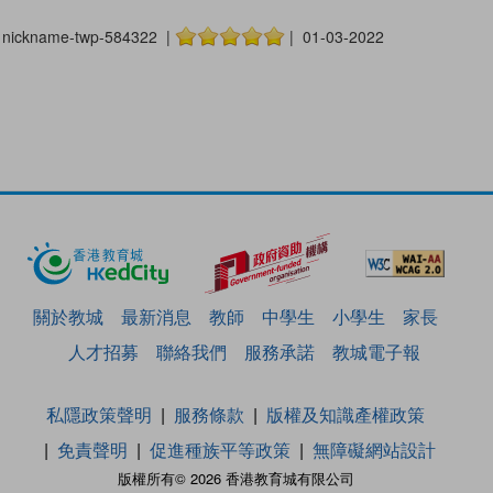
nickname-twp-584322 |
| 01-03-2022
關於教城
最新消息
教師
中學生
小學生
家長
人才招募
聯絡我們
服務承諾
教城電子報
私隱政策聲明
服務條款
版權及知識產權政策
免責聲明
促進種族平等政策
無障礙網站設計
版權所有© 2026 香港教育城有限公司