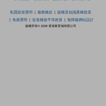
私隱政策聲明
服務條款
版權及知識產權政策
免責聲明
促進種族平等政策
無障礙網站設計
版權所有© 2026 香港教育城有限公司